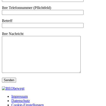
Ihre Telefonnummer (Pflichtfeld)
Betreff
Ihre Nachricht
Impressum
Datenschutz
Cookie-Einstellungen