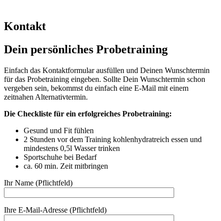
Kontakt
Dein persönliches Probetraining
Einfach das Kontaktformular ausfüllen und Deinen Wunschtermin
für das Probetraining eingeben. Sollte Dein Wunschtermin schon
vergeben sein, bekommst du einfach eine E-Mail mit einem
zeitnahen Alternativtermin.
Die Checkliste für ein erfolgreiches Probetraining:
Gesund und Fit fühlen
2 Stunden vor dem Training kohlenhydratreich essen und
mindestens 0,5l Wasser trinken
Sportschuhe bei Bedarf
ca. 60 min. Zeit mitbringen
Ihr Name (Pflichtfeld)
Ihre E-Mail-Adresse (Pflichtfeld)